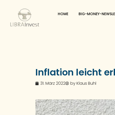
HOME
BIG-MONEY-NEWSLE
Inflation leicht er
31. März 2022
by
Klaus Buhl