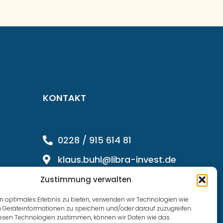
KONTAKT
0228 / 915 614 81
klaus.buhl@libra-invest.de
Zustimmung verwalten
n optimales Erlebnis zu bieten, verwenden wir Technologien wie
 Geräteinformationen zu speichern und/oder darauf zuzugreifen.
esen Technologien zustimmen, können wir Daten wie das