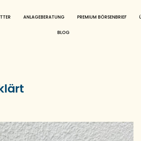
TTER
ANLAGEBERATUNG
PREMIUM BÖRSENBRIEF
BLOG
klärt