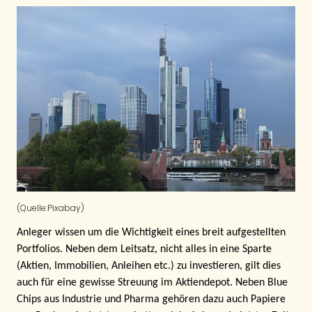
(Quelle:Pixabay)
Anleger wissen um die Wichtigkeit eines breit aufgestellten
Portfolios. Neben dem Leitsatz, nicht alles in eine Sparte
(Aktien, Immobilien, Anleihen etc.) zu investieren, gilt dies
auch für eine gewisse Streuung im Aktiendepot. Neben Blue
Chips aus Industrie und Pharma gehören dazu auch Papiere