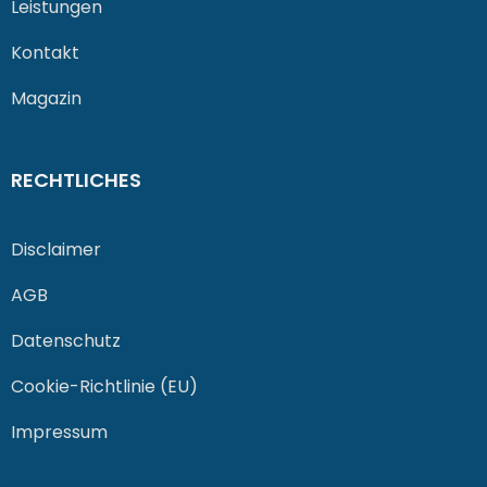
Leistungen
Kontakt
Magazin
RECHTLICHES
Disclaimer
AGB
Datenschutz
Cookie-Richtlinie (EU)
Impressum