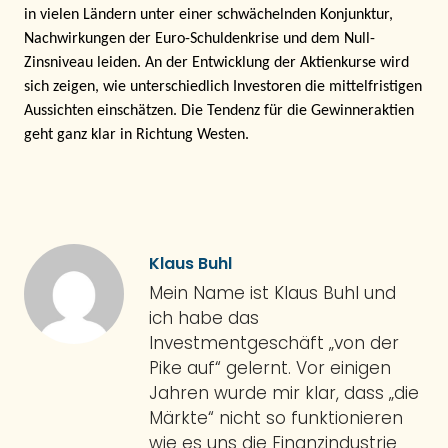
in vielen Ländern unter einer schwächelnden Konjunktur,
Nachwirkungen der Euro-Schuldenkrise und dem Null-
Zinsniveau leiden. An der Entwicklung der Aktienkurse wird
sich zeigen, wie unterschiedlich Investoren die mittelfristigen
Aussichten einschätzen. Die Tendenz für die Gewinneraktien
geht ganz klar in Richtung Westen.
Klaus Buhl
Mein Name ist Klaus Buhl und
ich habe das
Investmentgeschäft „von der
Pike auf“ gelernt. Vor einigen
Jahren wurde mir klar, dass „die
Märkte“ nicht so funktionieren
wie es uns die Finanzindustrie