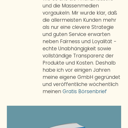
und die Massenmedien
vorgaukeln. Mir wurde klar, daß
die allermeisten Kunden mehr
als nur eine clevere Strategie
und guten Service erwarten
neben Fairness und Loyalität -
echte Unabhängigkeit sowie
vollständige Transparenz der
Produkte und Kosten. Deshalb
habe ich vor einigen Jahren
meine eigene GmbH gegründet
und veröffentliche wöchentlich
meinen
Gratis Börsenbrief