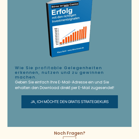
Wie Sie profitable Gelegenheiten
erkennen, nutzen und zu gewinnen
machen.
Geben Sie einfach Ihre E-Mail-Adresse ein und Sie
erhalten den Download direkt per E-Mail zugesendet!
JA, ICH MÖCHTE DEN GRATIS STRATEGIEKURS
Noch Fragen?