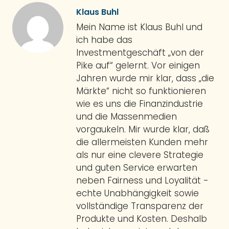
Klaus Buhl
Mein Name ist Klaus Buhl und
ich habe das
Investmentgeschäft „von der
Pike auf“ gelernt. Vor einigen
Jahren wurde mir klar, dass „die
Märkte“ nicht so funktionieren
wie es uns die Finanzindustrie
und die Massenmedien
vorgaukeln. Mir wurde klar, daß
die allermeisten Kunden mehr
als nur eine clevere Strategie
und guten Service erwarten
neben Fairness und Loyalität -
echte Unabhängigkeit sowie
vollständige Transparenz der
Produkte und Kosten. Deshalb