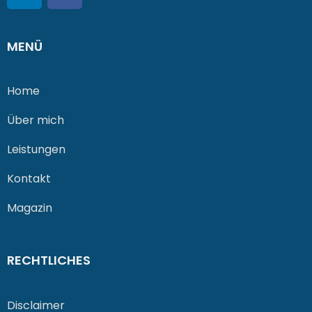
MENÜ
Home
Über mich
Leistungen
Kontakt
Magazin
RECHTLICHES
Disclaimer